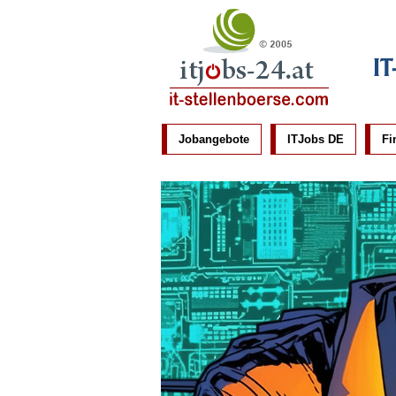
IT
Jobangebote
ITJobs DE
Fi